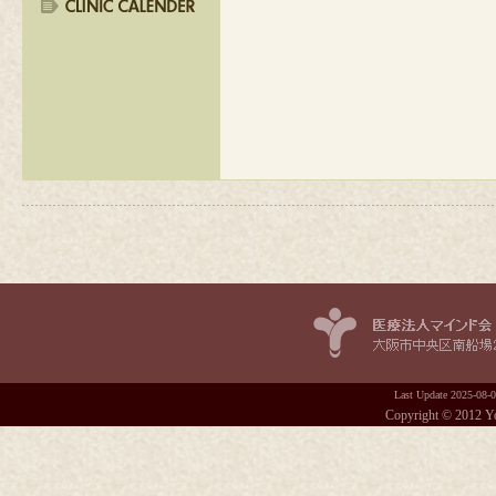
Last Update
2025-08-
Copyright © 2012 Yos